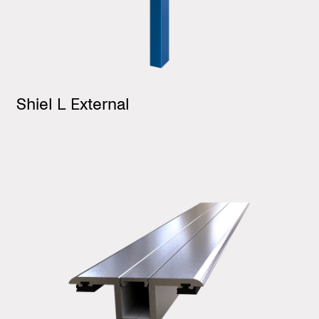
Shiel L External