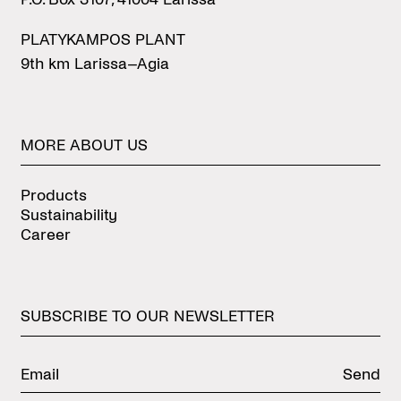
PLATYKAMPOS PLANT
9th km Larissa–Agia
MORE
ABOUT
US
Products
Sustainability
Career
SUBSCRIBE
TO
OUR
NEWSLETTER
Send