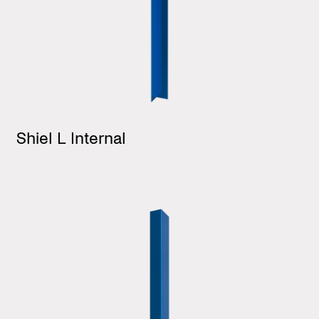
Shiel L Internal