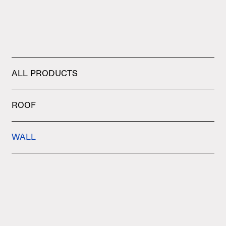
ALL PRODUCTS
ROOF
WALL