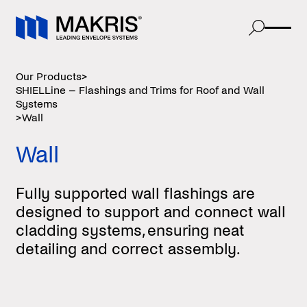
Our Products
>
SHIELLine – Flashings and Trims for Roof and Wall
Systems
>
Wall
Wall
Fully supported wall flashings are
designed to support and connect wall
cladding systems, ensuring neat
detailing and correct assembly.