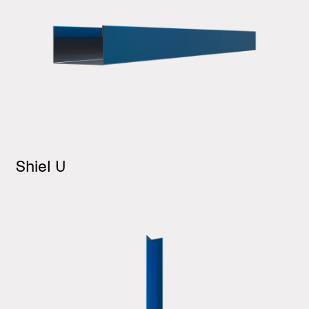
Shiel U