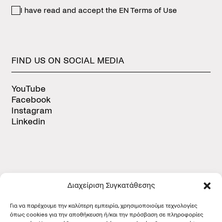
I have read and accept the
EN Terms of Use
FIND
US
ON
SOCIAL
MEDIA
YouTube
Facebook
Instagram
Linkedin
Διαχείριση Συγκατάθεσης
CERTIFICATIONS
Για να παρέχουμε την καλύτερη εμπειρία, χρησιμοποιούμε τεχνολογίες
όπως cookies για την αποθήκευση ή/και την πρόσβαση σε πληροφορίες