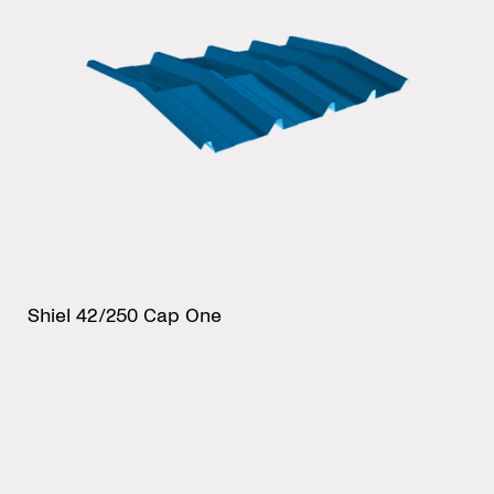
Shiel 42/250 Cap One