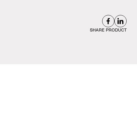
SHARE PRODUCT