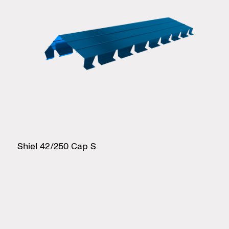
Shiel 42/250 Cap S