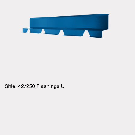
Shiel 42/250 Flashings U