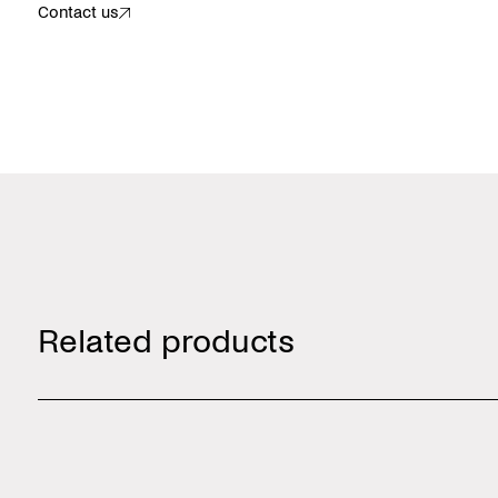
Contact us
Related products