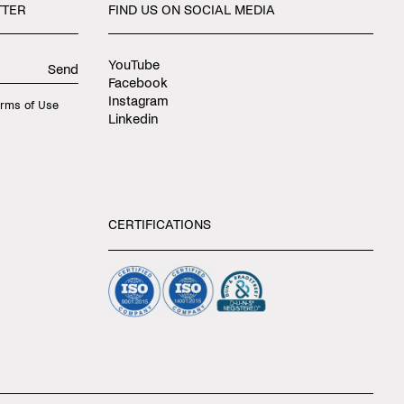
TTER
FIND
US
ON
SOCIAL
MEDIA
YouTube
Send
Facebook
Instagram
rms of Use
Linkedin
CERTIFICATIONS