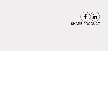
SHARE PRODUCT