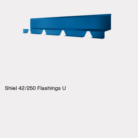
Shiel 42/250 Flashings U