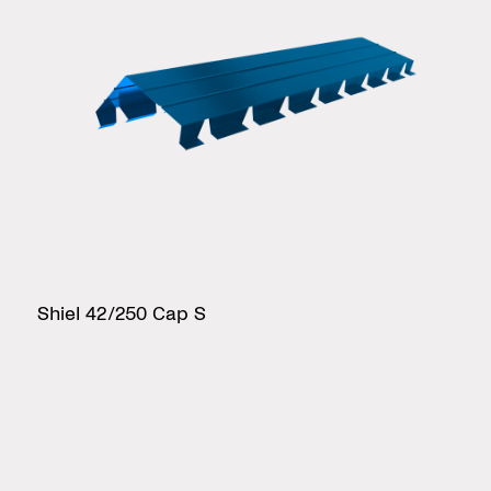
Shiel 42/250 Cap S