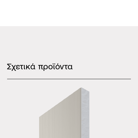
Σχετικά προϊόντα