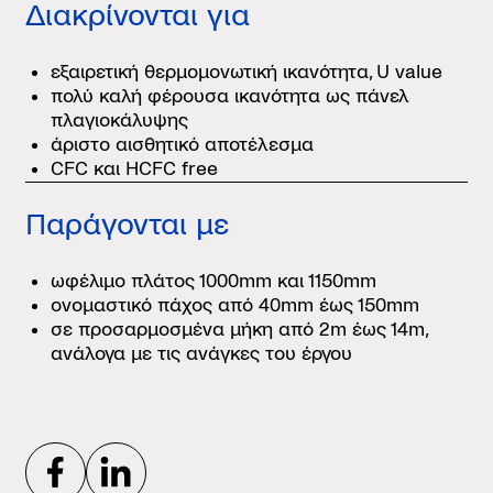
Διακρίνονται για
εξαιρετική θερμομονωτική ικανότητα, U value
πολύ καλή φέρουσα ικανότητα ως πάνελ
πλαγιοκάλυψης
άριστο αισθητικό αποτέλεσμα
CFC και HCFC free
Παράγονται με
ωφέλιμο πλάτος 1000mm και 1150mm
ονομαστικό πάχος από 40mm έως 150mm
σε προσαρμοσμένα μήκη από 2m έως 14m,
ανάλογα με τις ανάγκες του έργου