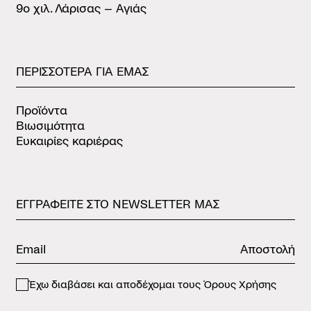
9ο χιλ. Λάρισας – Αγιάς
ΠΕΡΙΣΣΟΤΕΡΑ
ΓΙΑ
ΕΜΑΣ
Προϊόντα
Βιωσιμότητα
Ευκαιρίες καριέρας
ΕΓΓΡΑΦΕΙΤΕ
ΣΤΟ
NEWSLETTER
ΜΑΣ
Αποστολή
Έχω διαβάσει και αποδέχομαι τους
Όρους Χρήσης