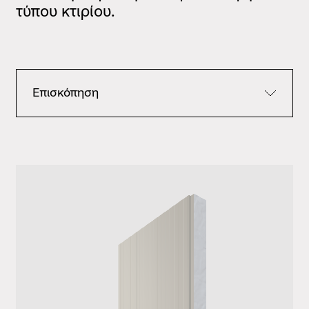
τύπου κτιρίου.
Επισκόπηση