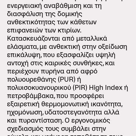
ενεργειακή αναβάθμιση και τη
διασφάλιση της δομικής
ανθεκτικότητας των κάθετων
επιφανειών των κτιρίων.
Κατασκευάζονται από μεταλλικά
ελάσματα, με ανθεκτική στην οξείδωση
επικάλυψη, που εξασφαλίζει υψηλή
αντοχή στις καιρικές συνθήκες, και
περιέχουν πυρήνα από αφρό
πολυουρεθάνης (PUR) ή
πολυισοκυανουρικού (PIR) High Index ή
πετροβάμβακα, που προσφέρει
εξαιρετική θερμομονωτική ικανότητα,
ηχομόνωση, υδατοστεγανότητα αλλά
και πυραντίσταση. Ο εργονομικός
σχεδιασμός τους συμβάλει στην