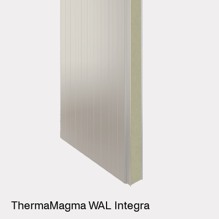
ThermaMagma WAL Integra