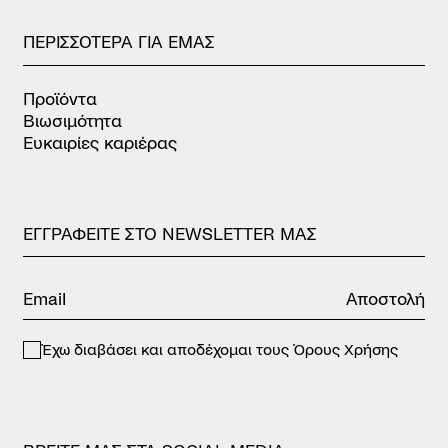
ΠΕΡΙΣΣΟΤΕΡΑ
ΓΙΑ
ΕΜΑΣ
Προϊόντα
Βιωσιμότητα
Ευκαιρίες καριέρας
ΕΓΓΡΑΦΕΙΤΕ
ΣΤΟ
NEWSLETTER
ΜΑΣ
Αποστολή
Έχω διαβάσει και αποδέχομαι τους
Όρους Χρήσης