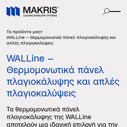
Τα προϊόντα μας
>
WALLine – Θερμομονωτικά πάνελ πλαγιοκάλυψης και
απλές πλαγιοκαλύψεις
WALLine –
Θερμομονωτικά πάνελ
πλαγιοκάλυψης και απλές
πλαγιοκαλύψεις
Τα θερμομονωτικά πάνελ
πλαγιοκάλυψης της WALLine
αποτελούν μια ιδανική επιλογή για την