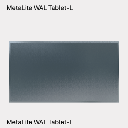
MetaLite WAL Tablet-L
MetaLite WAL Tablet-F