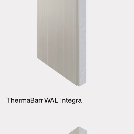
ThermaBarr WAL Integra