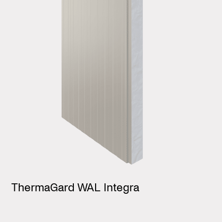
ThermaGard WAL Integra