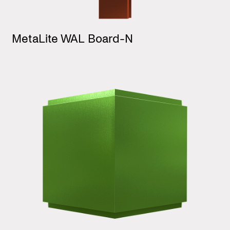
MetaLite WAL Board-N