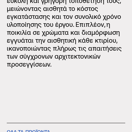
εύκολη και γρήγορη τοποθέτηση τους,
μειώνοντας αισθητά το κόστος
εγκατάστασης και τον συνολικό χρόνο
υλοποίησης του έργου. Επιπλέον, η
ποικιλία σε χρώματα και διαμόρφωση
εγγυάται την αισθητική κάθε κτιρίου,
ικανοποιώντας πλήρως τις απαιτήσεις
των σύγχρονων αρχιτεκτονικών
προσεγγίσεων.