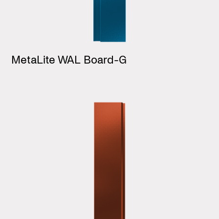
MetaLite WAL Board-G