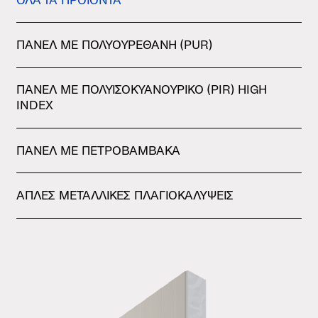
ΟΛΑ ΤΑ ΠΡΟΪΟΝΤΑ
ΠΑΝΕΛ ΜΕ ΠΟΛΥΟΥΡΕΘΑΝΗ (PUR)
ΠΑΝΕΛ ΜΕ ΠΟΛΥΙΣΟΚΥΑΝΟΥΡΙΚΟ (PIR) ΗIGH
INDEX
ΠΑΝΕΛ ΜΕ ΠΕΤΡΟΒΑΜΒΑΚΑ
ΑΠΛΕΣ ΜΕΤΑΛΛΙΚΕΣ ΠΛΑΓΙΟΚΑΛΥΨΕΙΣ