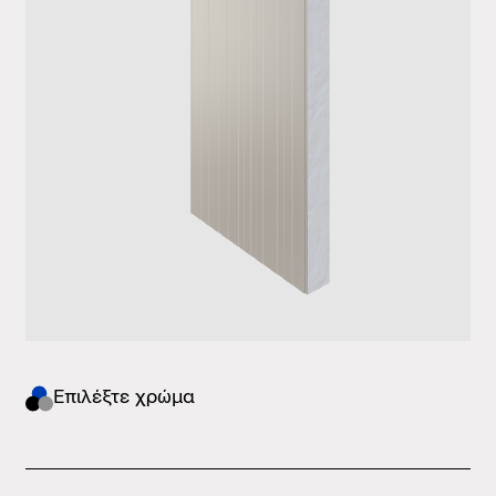
Eπιλέξτε χρώμα