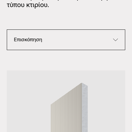
τύπου κτιρίου.
Επισκόπηση