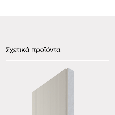
Σχετικά προϊόντα