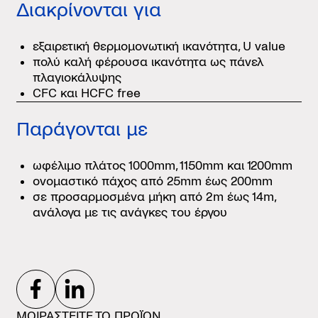
Διακρίνονται για
εξαιρετική θερμομονωτική ικανότητα, U value
πολύ καλή φέρουσα ικανότητα ως πάνελ
πλαγιοκάλυψης
CFC και HCFC free
Παράγονται με
ωφέλιμο πλάτος 1000mm, 1150mm και 1200mm
ονομαστικό πάχος από 25mm έως 200mm
σε προσαρμοσμένα μήκη από 2m έως 14m,
ανάλογα με τις ανάγκες του έργου
ΜΟΙΡΑΣΤΕΙΤΕ ΤΟ ΠΡΟΪΟΝ