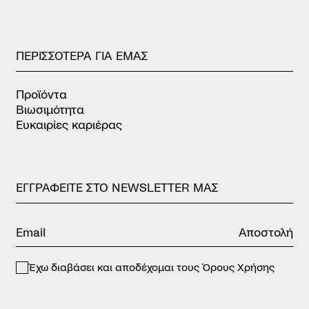
ΠΕΡΙΣΣΟΤΕΡΑ
ΓΙΑ
ΕΜΑΣ
Προϊόντα
Βιωσιμότητα
Ευκαιρίες καριέρας
ΕΓΓΡΑΦΕΙΤΕ
ΣΤΟ
NEWSLETTER
ΜΑΣ
Αποστολή
Έχω διαβάσει και αποδέχομαι τους
Όρους Χρήσης