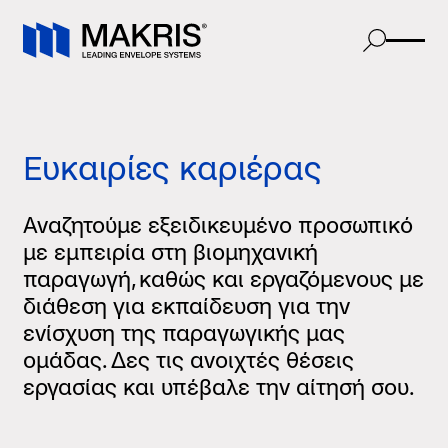
Ευκαιρίες καριέρας
Αναζητούμε εξειδικευμένο προσωπικό
με εμπειρία στη βιομηχανική
παραγωγή, καθώς και εργαζόμενους με
διάθεση για εκπαίδευση για την
ενίσχυση της παραγωγικής μας
ομάδας. Δες τις ανοιχτές θέσεις
εργασίας και υπέβαλε την αίτησή σου.