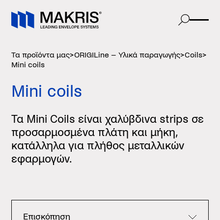
Τα προϊόντα μας
>
ORIGILine – Υλικά παραγωγής
>
Coils
>
Mini coils
Mini coils
Τα Mini Coils είναι χαλύβδινα strips σε
προσαρμοσμένα πλάτη και μήκη,
κατάλληλα για πλήθος μεταλλικών
εφαρμογών.
Επισκόπηση