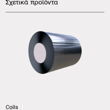
Σχετικά προϊόντα
Coils