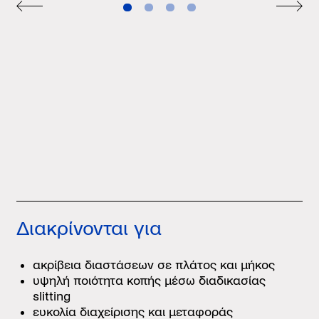
Διακρίνονται για
ακρίβεια διαστάσεων σε πλάτος και μήκος
υψηλή ποιότητα κοπής μέσω διαδικασίας
slitting
ευκολία διαχείρισης και μεταφοράς