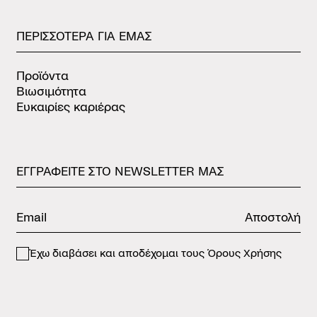
ΠΕΡΙΣΣΟΤΕΡΑ
ΓΙΑ
ΕΜΑΣ
Προϊόντα
Βιωσιμότητα
Ευκαιρίες καριέρας
ΕΓΓΡΑΦΕΙΤΕ
ΣΤΟ
NEWSLETTER
ΜΑΣ
Αποστολή
Έχω διαβάσει και αποδέχομαι τους
Όρους Χρήσης