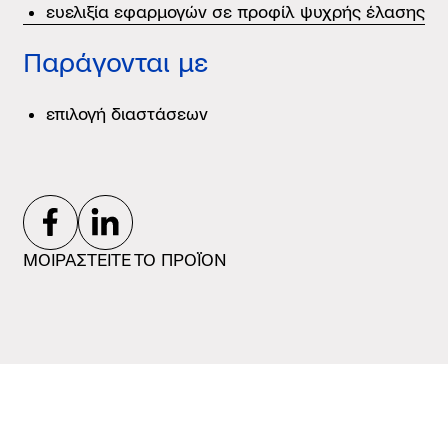
ευελιξία εφαρμογών σε προφίλ ψυχρής έλασης
Παράγονται με
επιλογή διαστάσεων
ΜΟΙΡΑΣΤΕΙΤΕ ΤΟ ΠΡΟΪΟΝ